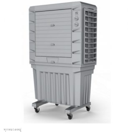
ทุกหมวดหมู่