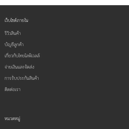
เว็บไซต์ภายใน
รีวิวสินค้า
บัญชีลูกค้า
เกี่ยวกับไทยไลฟ์เวลล์
จ่ายเงินและจัดส่ง
การรับประกันสินค้า
ติดต่อเรา
หมวดหมู่