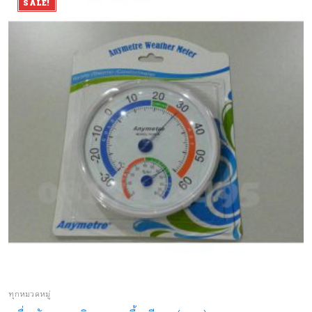
SALE!
ทุกหมวดหมู่