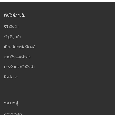
เว็บไซต์ภายใน
รีวิวสินค้า
บัญชีลูกค้า
เกี่ยวกับไทยไลฟ์เวลล์
จ่ายเงินและจัดส่ง
การรับประกันสินค้า
ติดต่อเรา
หมวดหมู่
COVID-19