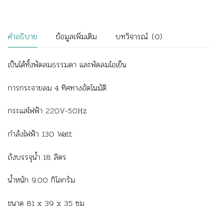
คำอธิบาย
ข้อมูลเพิ่มเติม
บทวิจารณ์ (0)
เป็นได้ทั้งพัดลมธรรมดา และพัดลมไอเย็น
การกระจายลม 4 ทิศทางอัตโนมัติ
กระแสไฟฟ้า 220V-50Hz
กำลังไฟฟ้า 130 Watt
ถังบรรจุน้ำ 18 ลิตร
น้ำหนัก 9.00 กิโลกรัม
ขนาด 81 x 39 x 35 ซม.