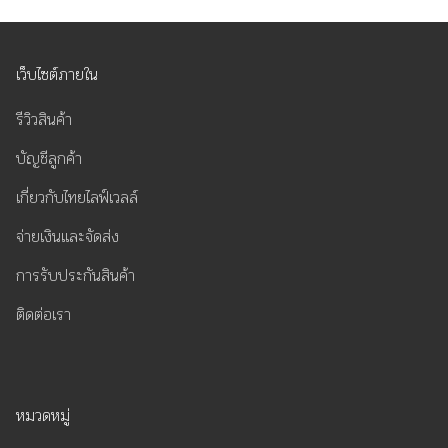
เว็บไซต์ภายใน
รีวิวสินค้า
บัญชีลูกค้า
เกี่ยวกับไทยไลฟ์เวลล์
จ่ายเงินและจัดส่ง
การรับประกันสินค้า
ติดต่อเรา
หมวดหมู่